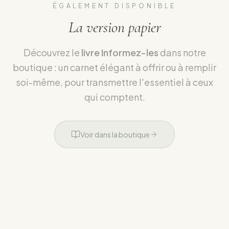
ÉGALEMENT DISPONIBLE
La version papier
Découvrez le
livre Informez-les
dans notre
boutique : un carnet élégant à offrir ou à remplir
soi-même, pour transmettre l'essentiel à ceux
qui comptent.
Voir dans la boutique