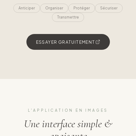
Anticiper
Organiser
Protéger
Sécuriser
Transmettre
ESSAYER GRATUITEMENT
L'APPLICATION EN IMAGES
Une interface simple &
apaisante