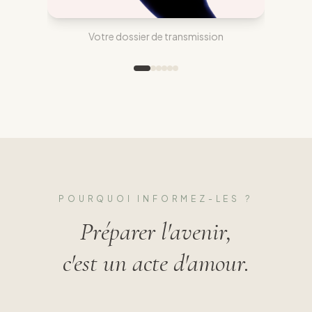
Votre dossier de transmission
POURQUOI INFORMEZ-LES ?
Préparer l'avenir,
c'est un acte d'amour.