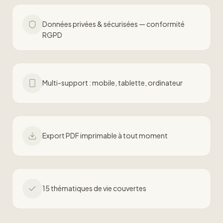
Données privées & sécurisées — conformité
RGPD
Multi-support : mobile, tablette, ordinateur
Export PDF imprimable à tout moment
15 thématiques de vie couvertes