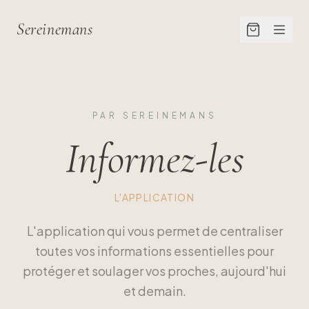
Sereinemans
PAR SEREINEMANS
Informez-les
L'APPLICATION
L'application qui vous permet de centraliser
toutes vos informations essentielles pour
protéger et soulager vos proches, aujourd'hui
et demain.