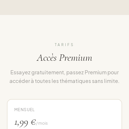
TARIFS
Accès Premium
Essayez gratuitement, passez Premium pour
accéder à toutes les thématiques sans limite.
MENSUEL
1,99 €
/ mois