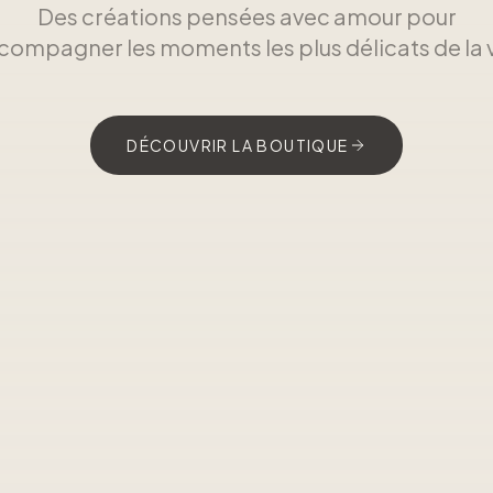
Des créations pensées avec amour pour
compagner les moments les plus délicats de la v
DÉCOUVRIR LA BOUTIQUE