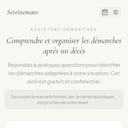
Sereinemans
ASSISTANT DÉMARCHES
Comprendre et organiser les démarches
après un décès
Répondez à quelques questions pour identifier
les démarches adaptées à votre situation. Cet
outil est gratuit et confidentiel.
Découvrez le manuel Informez-les : le carnet qui prépare
vos proches de votre vivant