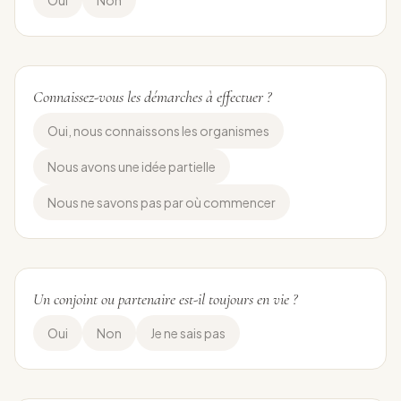
Oui
Non
Connaissez-vous les démarches à effectuer ?
Oui, nous connaissons les organismes
Nous avons une idée partielle
Nous ne savons pas par où commencer
Un conjoint ou partenaire est-il toujours en vie ?
Oui
Non
Je ne sais pas