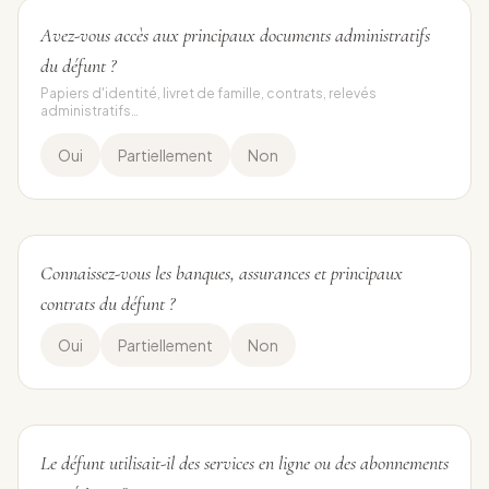
Avez-vous accès aux principaux documents administratifs
du défunt ?
Papiers d'identité, livret de famille, contrats, relevés
administratifs…
Oui
Partiellement
Non
Connaissez-vous les banques, assurances et principaux
contrats du défunt ?
Oui
Partiellement
Non
Le défunt utilisait-il des services en ligne ou des abonnements