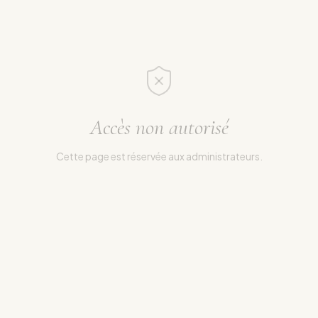
Accès non autorisé
Cette page est réservée aux administrateurs.