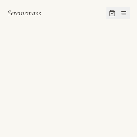
Sereinemans